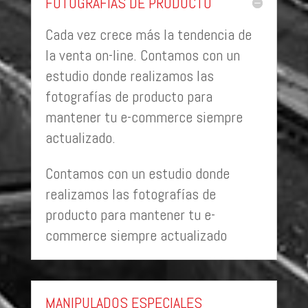
FOTOGRAFÍAS DE PRODUCTO
Cada vez crece más la tendencia de
la venta on-line. Contamos con un
estudio donde realizamos las
fotografías de producto para
mantener tu e-commerce siempre
actualizado.
Contamos con un estudio donde
realizamos las fotografías de
producto para mantener tu e-
commerce siempre actualizado
MANIPULADOS ESPECIALES