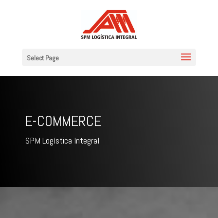
Select Page
E-COMMERCE
SPM Logística Integral