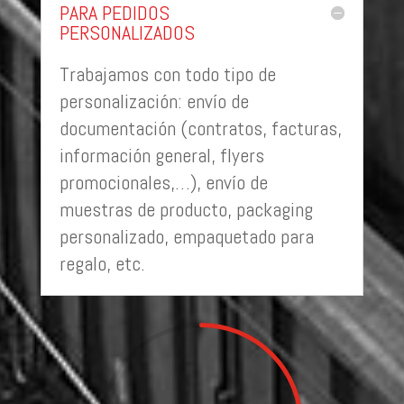
PARA PEDIDOS
PERSONALIZADOS
Trabajamos con todo tipo de
personalización: envío de
documentación (contratos, facturas,
información general, flyers
promocionales,…), envío de
muestras de producto, packaging
personalizado, empaquetado para
regalo, etc.