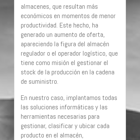
almacenes, que resultan más
económicos en momentos de menor
productividad. Este hecho, ha
generado un aumento de oferta,
apareciendo la figura del almacén
regulador o el operador logístico, que
tiene como misión el gestionar el
stock de la producción en la cadena
de suministro.
En nuestro caso, implantamos todas
las soluciones informáticas y las
herramientas necesarias para
gestionar, clasificar y ubicar cada
producto en el almacén,