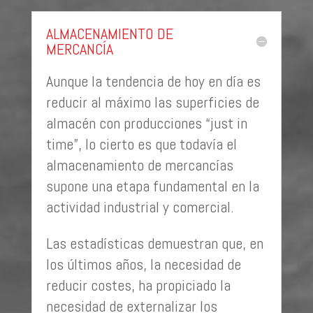
ALMACENAMIENTO DE
MERCANCÍA
Aunque la tendencia de hoy en día es
reducir al máximo las superficies de
almacén con producciones “just in
time”, lo cierto es que todavía el
almacenamiento de mercancías
supone una etapa fundamental en la
actividad industrial y comercial.
Las estadísticas demuestran que, en
los últimos años, la necesidad de
reducir costes, ha propiciado la
necesidad de externalizar los