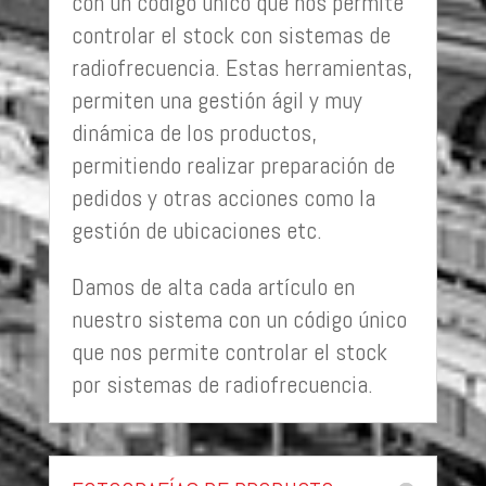
con un código único que nos permite
controlar el stock con sistemas de
radiofrecuencia. Estas herramientas,
permiten una gestión ágil y muy
dinámica de los productos,
permitiendo realizar preparación de
pedidos y otras acciones como la
gestión de ubicaciones etc.
Damos de alta cada artículo en
nuestro sistema con un código único
que nos permite controlar el stock
por sistemas de radiofrecuencia.