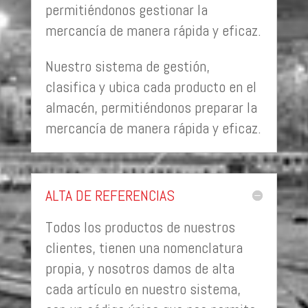
permitiéndonos gestionar la
mercancía de manera rápida y eficaz.
Nuestro sistema de gestión,
clasifica y ubica cada producto en el
almacén, permitiéndonos preparar la
mercancía de manera rápida y eficaz.
ALTA DE REFERENCIAS
Todos los productos de nuestros
clientes, tienen una nomenclatura
propia, y nosotros damos de alta
cada artículo en nuestro sistema,